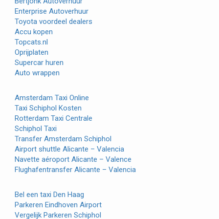
Bertjonk Autoverhuur
Enterprise Autoverhuur
Toyota voordeel dealers
Accu kopen
Topcats.nl
Oprijplaten
Supercar huren
Auto wrappen
Amsterdam Taxi Online
Taxi Schiphol Kosten
Rotterdam Taxi Centrale
Schiphol Taxi
Transfer Amsterdam Schiphol
Airport shuttle Alicante – Valencia
Navette aéroport Alicante – Valence
Flughafentransfer Alicante – Valencia
Bel een taxi Den Haag
Parkeren Eindhoven Airport
Vergelijk Parkeren Schiphol