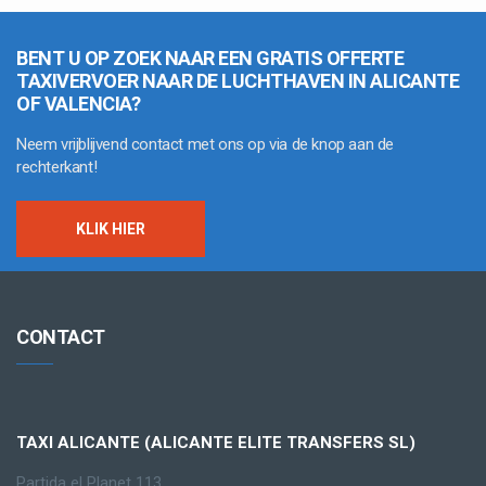
BENT U OP ZOEK NAAR EEN GRATIS OFFERTE
TAXIVERVOER NAAR DE LUCHTHAVEN IN ALICANTE
OF VALENCIA?
Neem vrijblijvend contact met ons op via de knop aan de
rechterkant!
KLIK HIER
CONTACT
TAXI ALICANTE (ALICANTE ELITE TRANSFERS SL)
Partida el Planet 113