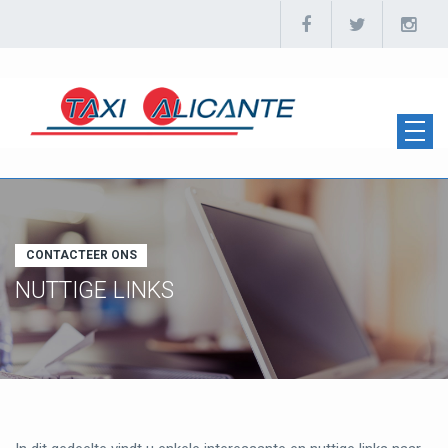
CONTACTEER ONS
NUTTIGE LINKS