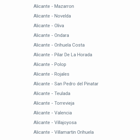
Alicante - Mazarron
Alicante - Novelda
Alicante - Oliva
Alicante - Ondara
Alicante - Orihuela Costa
Alicante - Pilar De La Horada
Alicante - Polop
Alicante - Rojales
Alicante - San Pedro del Pinatar
Alicante - Teulada
Alicante - Torrevieja
Alicante - Valencia
Alicante - Villajoyosa
Alicante - Villamartin Orihuela