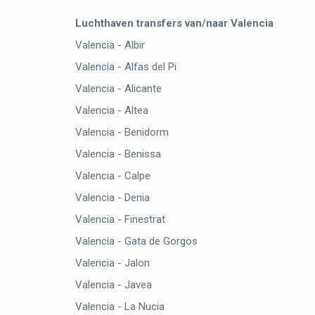
Luchthaven transfers van/naar Valencia
Valencia - Albir
Valencia - Alfas del Pi
Valencia - Alicante
Valencia - Altea
Valencia - Benidorm
Valencia - Benissa
Valencia - Calpe
Valencia - Denia
Valencia - Finestrat
Valencia - Gata de Gorgos
Valencia - Jalon
Valencia - Javea
Valencia - La Nucia