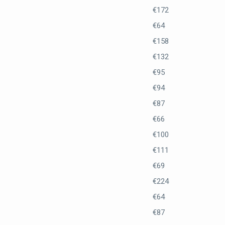
€172
€64
€158
€132
€95
€94
€87
€66
€100
€111
€69
€224
€64
€87