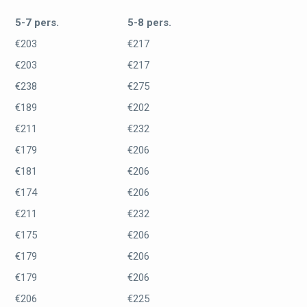
5-7 pers.
5-8 pers.
€203
€217
€203
€217
€238
€275
€189
€202
€211
€232
€179
€206
€181
€206
€174
€206
€211
€232
€175
€206
€179
€206
€179
€206
€206
€225