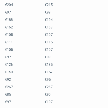
€204
€215
€97
€99
€188
€194
€162
€168
€105
€107
€111
€115
€105
€107
€97
€99
€126
€135
€150
€152
€92
€95
€267
€267
€85
€90
€97
€107