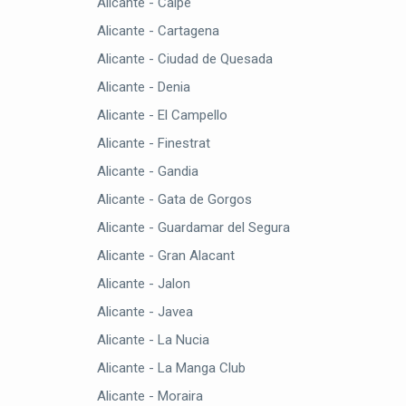
Alicante - Calpe
Alicante - Cartagena
Alicante - Ciudad de Quesada
Alicante - Denia
Alicante - El Campello
Alicante - Finestrat
Alicante - Gandia
Alicante - Gata de Gorgos
Alicante - Guardamar del Segura
Alicante - Gran Alacant
Alicante - Jalon
Alicante - Javea
Alicante - La Nucia
Alicante - La Manga Club
Alicante - Moraira