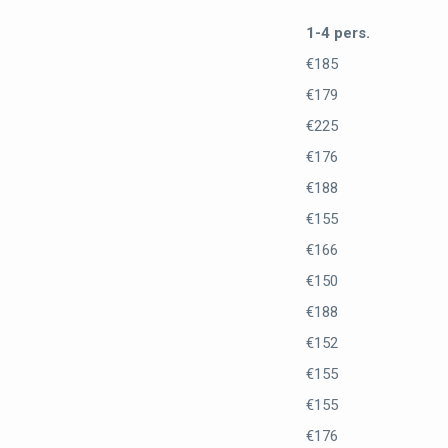
1-4 pers.
€185
€179
€225
€176
€188
€155
€166
€150
€188
€152
€155
€155
€176