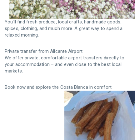
You’ll find fresh produce, local crafts, handmade goods,
spices, clothing, and much more. A great way to spend a
relaxed morning.
Private transfer from Alicante Airport
We offer private, comfortable airport transfers directly to
your accommodation – and even close to the best local
markets.
Book now and explore the Costa Blanca in comfort.