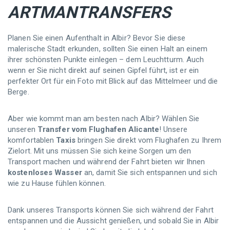
ARTMANTRANSFERS
Planen Sie einen Aufenthalt in Albir? Bevor Sie diese
malerische Stadt erkunden, sollten Sie einen Halt an einem
ihrer schönsten Punkte einlegen – dem Leuchtturm. Auch
wenn er Sie nicht direkt auf seinen Gipfel führt, ist er ein
perfekter Ort für ein Foto mit Blick auf das Mittelmeer und die
Berge.
Aber wie kommt man am besten nach Albir? Wählen Sie
unseren
Transfer vom Flughafen Alicante
! Unsere
komfortablen
Taxis
bringen Sie direkt vom Flughafen zu Ihrem
Zielort. Mit uns müssen Sie sich keine Sorgen um den
Transport machen und während der Fahrt bieten wir Ihnen
kostenloses Wasser
an, damit Sie sich entspannen und sich
wie zu Hause fühlen können.
Dank unseres Transports können Sie sich während der Fahrt
entspannen und die Aussicht genießen, und sobald Sie in Albir