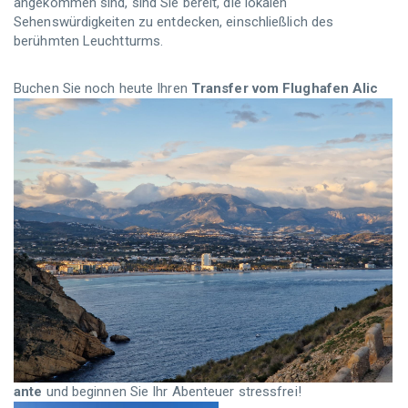
angekommen sind, sind Sie bereit, die lokalen
Sehenswürdigkeiten zu entdecken, einschließlich des
berühmten Leuchtturms.
Buchen Sie noch heute Ihren
Transfer vom Flughafen Alic
ante
und beginnen Sie Ihr Abenteuer stressfrei!