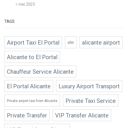
mei 2025
TAGS
Airport Taxi El Portal
alicante airport
albir
Alicante to El Portal
Chauffeur Service Alicante
El Portal Alicante
Luxury Airport Transport
Private Taxi Service
Private airport taxi from Alicante
Private Transfer
VIP Transfer Alicante