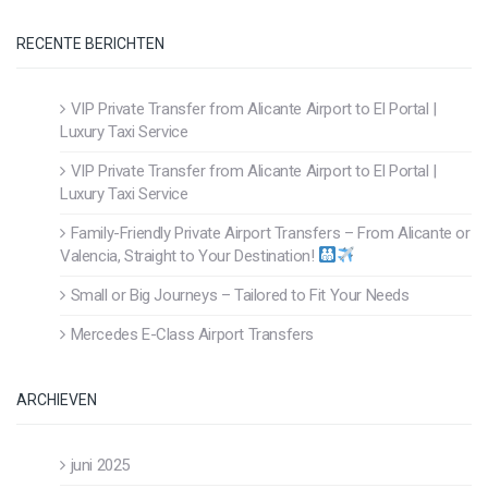
RECENTE BERICHTEN
VIP Private Transfer from Alicante Airport to El Portal |
Luxury Taxi Service
VIP Private Transfer from Alicante Airport to El Portal |
Luxury Taxi Service
Family-Friendly Private Airport Transfers – From Alicante or
Valencia, Straight to Your Destination!
Small or Big Journeys – Tailored to Fit Your Needs
Mercedes E-Class Airport Transfers
ARCHIEVEN
juni 2025