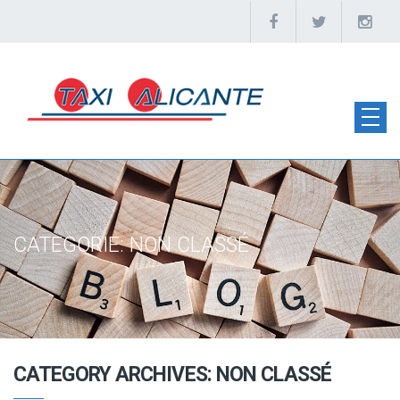
CATEGORIE:
NON CLASSÉ
CATEGORY ARCHIVES: NON CLASSÉ