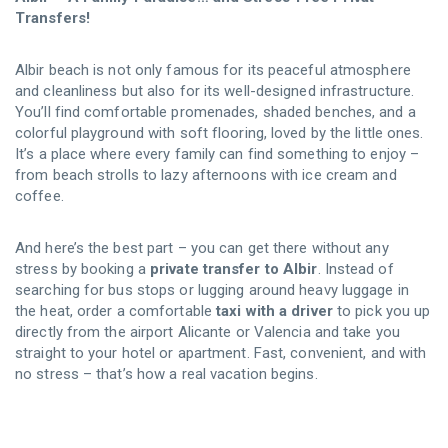
Transfers!
Albir beach is not only famous for its peaceful atmosphere
and cleanliness but also for its well-designed infrastructure.
You’ll find comfortable promenades, shaded benches, and a
colorful playground with soft flooring, loved by the little ones.
It’s a place where every family can find something to enjoy –
from beach strolls to lazy afternoons with ice cream and
coffee.
And here’s the best part – you can get there without any
stress by booking a
private transfer to Albir
. Instead of
searching for bus stops or lugging around heavy luggage in
the heat, order a comfortable
taxi with a driver
to pick you up
directly from the airport Alicante or Valencia and take you
straight to your hotel or apartment. Fast, convenient, and with
no stress – that’s how a real vacation begins.