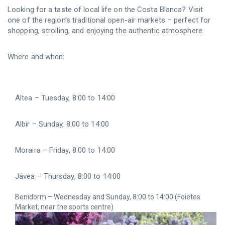
Looking for a taste of local life on the Costa Blanca? Visit
one of the region’s traditional open-air markets – perfect for
shopping, strolling, and enjoying the authentic atmosphere.
Where and when:
Altea – Tuesday, 8:00 to 14:00
Albir – Sunday, 8:00 to 14:00
Moraira – Friday, 8:00 to 14:00
Jávea – Thursday, 8:00 to 14:00
Benidorm – Wednesday and Sunday, 8:00 to 14:00 (Foietes
Market, near the sports centre)