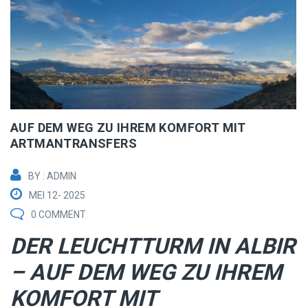
AUF DEM WEG ZU IHREM KOMFORT MIT
ARTMANTRANSFERS
BY : ADMIN
MEI 12- 2025
0 COMMENT
DER LEUCHTTURM IN ALBIR
– AUF DEM WEG ZU IHREM
KOMFORT MIT