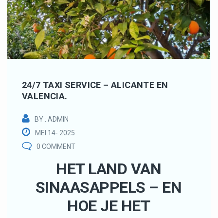
24/7 TAXI SERVICE – ALICANTE EN
VALENCIA.
BY : ADMIN
MEI 14- 2025
0 COMMENT
HET LAND VAN
SINAASAPPELS – EN
HOE JE HET