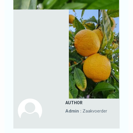
AUTHOR
Admin :
Zaakvoerder