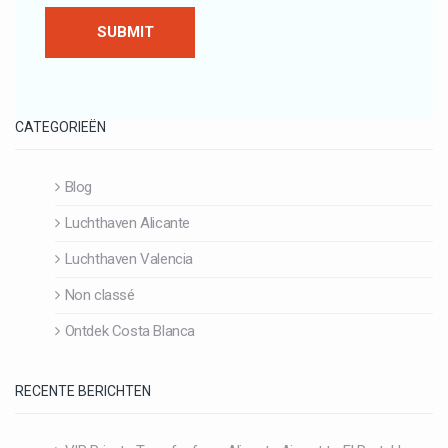
CATEGORIEËN
Blog
Luchthaven Alicante
Luchthaven Valencia
Non classé
Ontdek Costa Blanca
RECENTE BERICHTEN