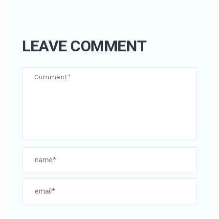
LEAVE COMMENT