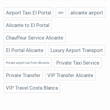
Airport Taxi El Portal
alicante airport
albir
Alicante to El Portal
Chauffeur Service Alicante
El Portal Alicante
Luxury Airport Transport
Private Taxi Service
Private airport taxi from Alicante
Private Transfer
VIP Transfer Alicante
VIP Travel Costa Blanca