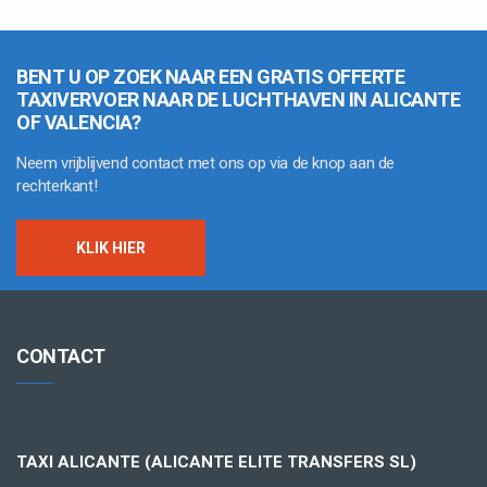
BENT U OP ZOEK NAAR EEN GRATIS OFFERTE
TAXIVERVOER NAAR DE LUCHTHAVEN IN ALICANTE
OF VALENCIA?
Neem vrijblijvend contact met ons op via de knop aan de
rechterkant!
KLIK HIER
CONTACT
TAXI ALICANTE (ALICANTE ELITE TRANSFERS SL)